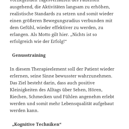
ausgehend, die Aktivitäten langsam zu erhöhen,
realistische Standards zu setzen und somit wieder
einen größeren Bewegungsradius verbunden mit
dem Gefühl, wieder effektiver zu werden, zu
erlangen. Als Motto gilt hier. „Nichts ist so
erfolgreich wie der Erfolg!“
Genusstraining
In diesem Therapieelement soll der Patient wieder
erlernen, seine Sinne bewusster wahrzunehmen.
Das Ziel besteht darin, dass auch positive
Kleinigkeiten des Alltags über Sehen, Hören,
Riechen, Schmecken und Fühlen angenehm erlebt
werden und somit mehr Lebensqualität aufgebaut
werden kann.
„Kognitive Techniken“