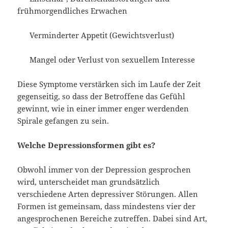
frühmorgendliches Erwachen
Verminderter Appetit (Gewichtsverlust)
Mangel oder Verlust von sexuellem Interesse
Diese Symptome verstärken sich im Laufe der Zeit
gegenseitig, so dass der Betroffene das Gefühl
gewinnt, wie in einer immer enger werdenden
Spirale gefangen zu sein.
Welche Depressionsformen gibt es?
Obwohl immer von der Depression gesprochen
wird, unterscheidet man grundsätzlich
verschiedene Arten depressiver Störungen. Allen
Formen ist gemeinsam, dass mindestens vier der
angesprochenen Bereiche zutreffen. Dabei sind Art,