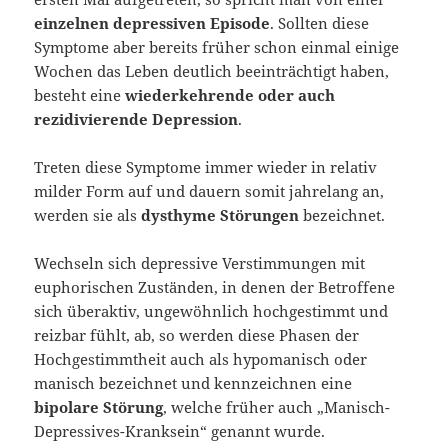
einzelnen depressiven Episode
. Sollten diese
Symptome aber bereits früher schon einmal einige
Wochen das Leben deutlich beeinträchtigt haben,
besteht eine
wiederkehrende oder auch
rezidivierende Depression
.
Treten diese Symptome immer wieder in relativ
milder Form auf und dauern somit jahrelang an,
werden sie als
dysthyme Störungen
bezeichnet.
Wechseln sich depressive Verstimmungen mit
euphorischen Zuständen, in denen der Betroffene
sich überaktiv, ungewöhnlich hochgestimmt und
reizbar fühlt, ab, so werden diese Phasen der
Hochgestimmtheit auch als hypomanisch oder
manisch bezeichnet und kennzeichnen eine
bipolare Störung
, welche früher auch „Manisch-
Depressives-Kranksein“ genannt wurde.