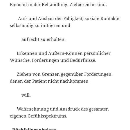
Element in der Behandlung. Zielbereiche sind:
Auf- und Ausbau der Fähigkeit, soziale Kontakte
selbständig zu initiieren und
aufrecht zu erhalten.
Erkennen und Äußern-Können persönlicher
Wünsche, Forderungen und Bedürfnisse.
Ziehen von Grenzen gegenüber Forderungen,
denen der Patient nicht nachkommen
will.
Wahrnehmung und Ausdruck des gesamten
eigenen Gefühlsspektrums.
Rückfallprophylaxe