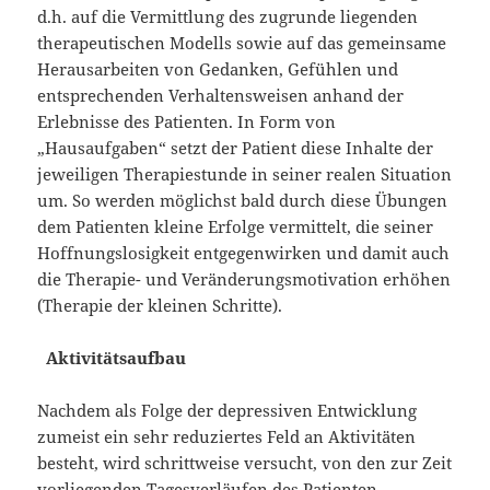
d.h. auf die Vermittlung des zugrunde liegenden
therapeutischen Modells sowie auf das gemeinsame
Herausarbeiten von Gedanken, Gefühlen und
entsprechenden Verhaltensweisen anhand der
Erlebnisse des Patienten. In Form von
„Hausaufgaben“ setzt der Patient diese Inhalte der
jeweiligen Therapiestunde in seiner realen Situation
um. So werden möglichst bald durch diese Übungen
dem Patienten kleine Erfolge vermittelt, die seiner
Hoffnungslosigkeit entgegenwirken und damit auch
die Therapie- und Veränderungsmotivation erhöhen
(Therapie der kleinen Schritte).
Aktivitätsaufbau
Nachdem als Folge der depressiven Entwicklung
zumeist ein sehr reduziertes Feld an Aktivitäten
besteht, wird schrittweise versucht, von den zur Zeit
vorliegenden Tagesverläufen des Patienten