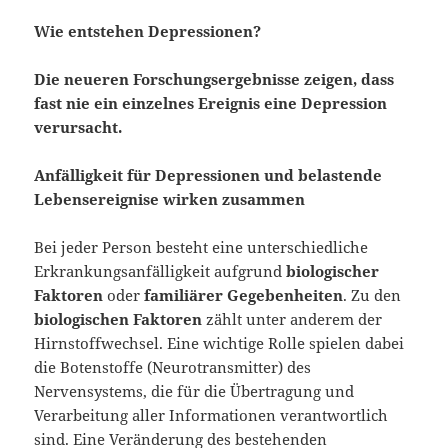
Wie entstehen Depressionen?
Die neueren Forschungsergebnisse zeigen, dass
fast nie ein einzelnes Ereignis eine Depression
verursacht.
Anfälligkeit für Depressionen und belastende
Lebensereignise wirken zusammen
Bei jeder Person besteht eine unterschiedliche
Erkrankungsanfälligkeit aufgrund
biologischer
Faktoren
oder
familiärer Gegebenheiten
. Zu den
biologischen Faktoren
zählt unter anderem der
Hirnstoffwechsel. Eine wichtige Rolle spielen dabei
die Botenstoffe (Neurotransmitter) des
Nervensystems, die für die Übertragung und
Verarbeitung aller Informationen verantwortlich
sind. Eine Veränderung des bestehenden