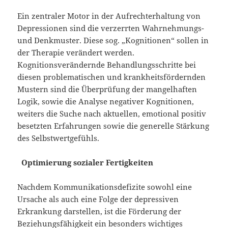
Ein zentraler Motor in der Aufrechterhaltung von
Depressionen sind die verzerrten Wahrnehmungs-
und Denkmuster. Diese sog. „Kognitionen“ sollen in
der Therapie verändert werden.
Kognitionsverändernde Behandlungsschritte bei
diesen problematischen und krankheitsfördernden
Mustern sind die Überprüfung der mangelhaften
Logik, sowie die Analyse negativer Kognitionen,
weiters die Suche nach aktuellen, emotional positiv
besetzten Erfahrungen sowie die generelle Stärkung
des Selbstwertgefühls.
Optimierung sozialer Fertigkeiten
Nachdem Kommunikationsdefizite sowohl eine
Ursache als auch eine Folge der depressiven
Erkrankung darstellen, ist die Förderung der
Beziehungsfähigkeit ein besonders wichtiges