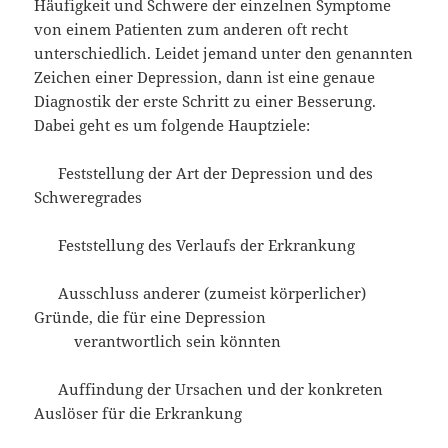
Häufigkeit und Schwere der einzelnen Symptome
von einem Patienten zum anderen oft recht
unterschiedlich. Leidet jemand unter den genannten
Zeichen einer Depression, dann ist eine genaue
Diagnostik der erste Schritt zu einer Besserung.
Dabei geht es um folgende Hauptziele:
Feststellung der Art der Depression und des
Schweregrades
Feststellung des Verlaufs der Erkrankung
Ausschluss anderer (zumeist körperlicher)
Gründe, die für eine Depression
verantwortlich sein könnten
Auffindung der Ursachen und der konkreten
Auslöser für die Erkrankung