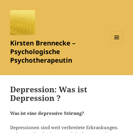
Kirsten Brennecke –
MENÜ
Psychologische
UND
WIDGETS
Psychotherapeutin
Depression: Was ist
Depression ?
Was ist eine depressive Störung?
Depressionen sind weit verbreitete Erkrankungen.