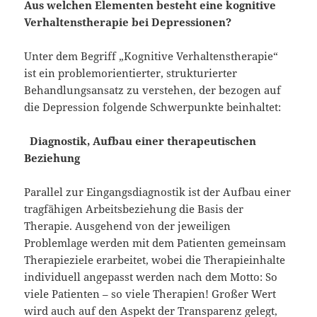
Aus welchen Elementen besteht eine kognitive
Verhaltenstherapie bei Depressionen?
Unter dem Begriff „Kognitive Verhaltenstherapie“
ist ein problemorientierter, strukturierter
Behandlungsansatz zu verstehen, der bezogen auf
die Depression folgende Schwerpunkte beinhaltet:
Diagnostik, Aufbau einer therapeutischen
Beziehung
Parallel zur Eingangsdiagnostik ist der Aufbau einer
tragfähigen Arbeitsbeziehung die Basis der
Therapie. Ausgehend von der jeweiligen
Problemlage werden mit dem Patienten gemeinsam
Therapieziele erarbeitet, wobei die Therapieinhalte
individuell angepasst werden nach dem Motto: So
viele Patienten – so viele Therapien! Großer Wert
wird auch auf den Aspekt der Transparenz gelegt,