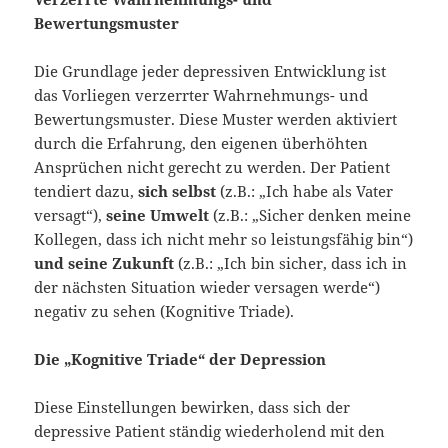
Bewertungsmuster
Die Grundlage jeder depressiven Entwicklung ist
das Vorliegen verzerrter Wahrnehmungs- und
Bewertungsmuster. Diese Muster werden aktiviert
durch die Erfahrung, den eigenen überhöhten
Ansprüchen nicht gerecht zu werden. Der Patient
tendiert dazu,
sich selbst
(z.B.: „Ich habe als Vater
versagt“),
seine Umwelt
(z.B.: „Sicher denken meine
Kollegen, dass ich nicht mehr so leistungsfähig bin“)
und seine Zukunft
(z.B.: „Ich bin sicher, dass ich in
der nächsten Situation wieder versagen werde“)
negativ zu sehen (Kognitive Triade).
Die „Kognitive Triade“ der Depression
Diese Einstellungen bewirken, dass sich der
depressive Patient ständig wiederholend mit den