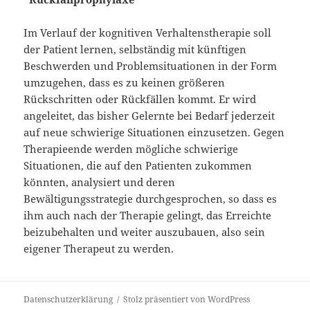
Im Verlauf der kognitiven Verhaltenstherapie soll
der Patient lernen, selbständig mit künftigen
Beschwerden und Problemsituationen in der Form
umzugehen, dass es zu keinen größeren
Rückschritten oder Rückfällen kommt. Er wird
angeleitet, das bisher Gelernte bei Bedarf jederzeit
auf neue schwierige Situationen einzusetzen. Gegen
Therapieende werden mögliche schwierige
Situationen, die auf den Patienten zukommen
könnten, analysiert und deren
Bewältigungsstrategie durchgesprochen, so dass es
ihm auch nach der Therapie gelingt, das Erreichte
beizubehalten und weiter auszubauen, also sein
eigener Therapeut zu werden.
Datenschutzerklärung
Stolz präsentiert von WordPress