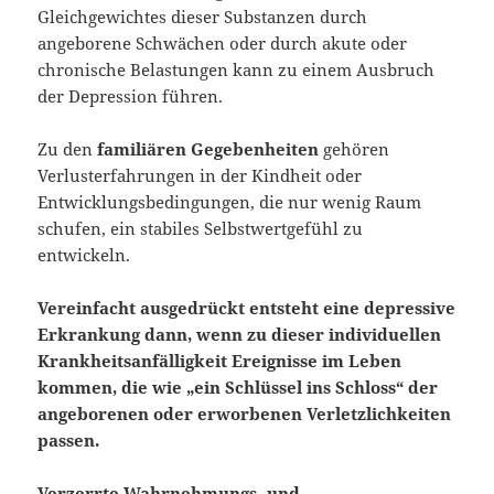
Gleichgewichtes dieser Substanzen durch
angeborene Schwächen oder durch akute oder
chronische Belastungen kann zu einem Ausbruch
der Depression führen.
Zu den
familiären Gegebenheiten
gehören
Verlusterfahrungen in der Kindheit oder
Entwicklungsbedingungen, die nur wenig Raum
schufen, ein stabiles Selbstwertgefühl zu
entwickeln.
Vereinfacht ausgedrückt entsteht eine depressive
Erkrankung dann, wenn zu dieser individuellen
Krankheitsanfälligkeit Ereignisse im Leben
kommen, die wie „ein Schlüssel ins Schloss“ der
angeborenen oder erworbenen Verletzlichkeiten
passen.
Verzerrte Wahrnehmungs- und