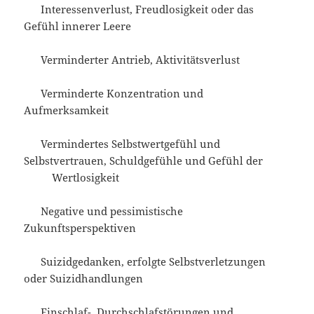
Interessenverlust, Freudlosigkeit oder das
Gefühl innerer Leere
Verminderter Antrieb, Aktivitätsverlust
Verminderte Konzentration und
Aufmerksamkeit
Vermindertes Selbstwertgefühl und
Selbstvertrauen, Schuldgefühle und Gefühl der
Wertlosigkeit
Negative und pessimistische
Zukunftsperspektiven
Suizidgedanken, erfolgte Selbstverletzungen
oder Suizidhandlungen
Einschlaf-, Durchschlafstörungen und