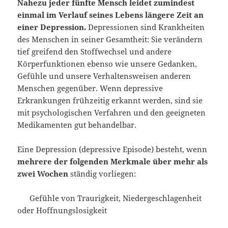
Nahezu jeder fünfte Mensch leidet zumindest
einmal im Verlauf seines Lebens längere Zeit an
einer Depression.
Depressionen sind Krankheiten
des Menschen in seiner Gesamtheit: Sie verändern
tief greifend den Stoffwechsel und andere
Körperfunktionen ebenso wie unsere Gedanken,
Gefühle und unsere Verhaltensweisen anderen
Menschen gegenüber. Wenn depressive
Erkrankungen frühzeitig erkannt werden, sind sie
mit psychologischen Verfahren und den geeigneten
Medikamenten gut behandelbar.
Eine Depression (depressive Episode) besteht, wenn
mehrere der folgenden Merkmale über mehr als
zwei Wochen
ständig vorliegen:
Gefühle von Traurigkeit, Niedergeschlagenheit
oder Hoffnungslosigkeit