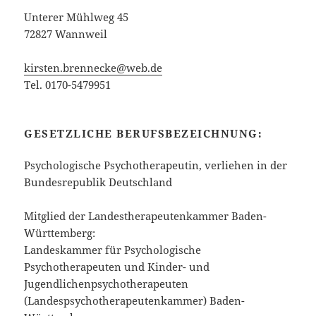
Unterer Mühlweg 45
72827 Wannweil
kirsten.brennecke@web.de
Tel. 0170-5479951
GESETZLICHE BERUFSBEZEICHNUNG:
Psychologische Psychotherapeutin, verliehen in der
Bundesrepublik Deutschland
Mitglied der Landestherapeutenkammer Baden-
Württemberg:
Landeskammer für Psychologische
Psychotherapeuten und Kinder- und
Jugendlichenpsychotherapeuten
(Landespsychotherapeutenkammer) Baden-