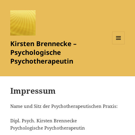
Kirsten Brennecke –
MENÜ
Psychologische
UND
WIDGETS
Psychotherapeutin
Impressum
Name und Sitz der Psychotherapeutischen Praxis:
Dipl. Psych. Kirsten Brennecke
Psychologische Psychotherapeutin